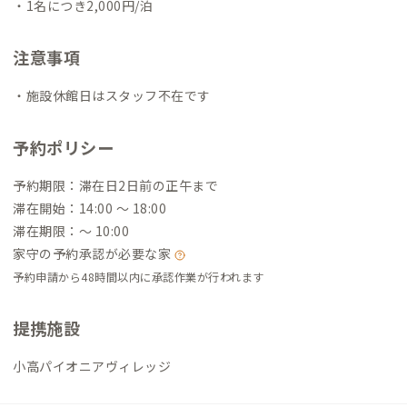
・1名につき2,000円/泊
注意事項
・施設休館日はスタッフ不在です
予約ポリシー
予約期限：滞在日2日前の正午まで
滞在開始：14:00 〜 18:00
滞在期限：〜 10:00
家守の予約承認が必要な家
予約申請から48時間以内に承認作業が行われます
提携施設
小高パイオニアヴィレッジ