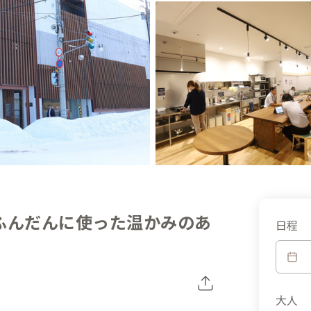
ふんだんに使った温かみのあ
日程
大人