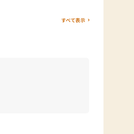
すべて表示