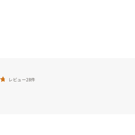
レビュー28件