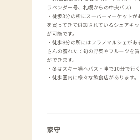
ラベンダー号、札幌からの中央バス)
・徒歩3分の所にスーパーマーケットが
を買ってきて併設されているシェアキッ
が可能です。
・徒歩8分の所にはフラノマルシェがあ
さんの獲れたて旬の野菜やフルーツを買
ができます。
・冬はスキー場へバス・車で10分で行
・徒歩圏内に様々な飲食店があります。
家守