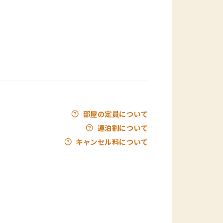
部屋の定員について
連泊割について
キャンセル料について