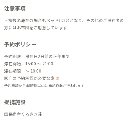
注意事項
・複数名滞在の場合もベッドは1台となり、その他のご滞在者の
方にはお布団をご用意しています
予約ポリシー
予約期限：滞在日2日前の正午まで
滞在開始：15:00 〜 21:00
滞在期限：〜 10:00
家守の予約承認が必要な家
予約申請から48時間以内に承認作業が行われます
提携施設
国民宿舎くろさき荘