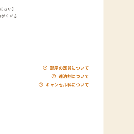
ださい】
持参くださ
部屋の定員について
連泊割について
キャンセル料について