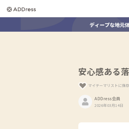
安心感ある
マイテーマリストに保
ADDress会員
2026年03月14日