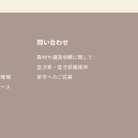
問い合わせ
取材や講演依頼に関して
空き家・空き部屋提供
載情報
家守へのご応募
リース