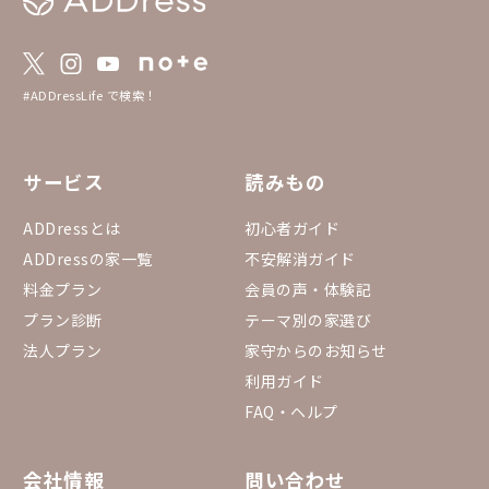
#ADDressLife で検索！
サービス
読みもの
ADDressとは
初心者ガイド
ADDressの家一覧
不安解消ガイド
料金プラン
会員の声・体験記
プラン診断
テーマ別の家選び
法人プラン
家守からのお知らせ
利用ガイド
FAQ・ヘルプ
会社情報
問い合わせ