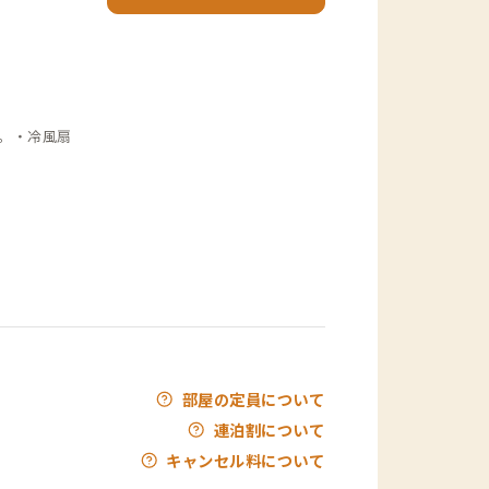
。・冷風扇
部屋の定員について
連泊割について
キャンセル料について