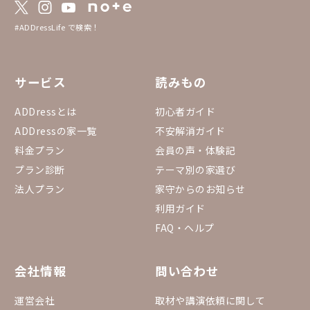
#ADDressLife で検索！
サービス
読みもの
ADDressとは
初心者ガイド
ADDressの家一覧
不安解消ガイド
料金プラン
会員の声・体験記
プラン診断
テーマ別の家選び
法人プラン
家守からのお知らせ
利用ガイド
FAQ・ヘルプ
会社情報
問い合わせ
運営会社
取材や講演依頼に関して