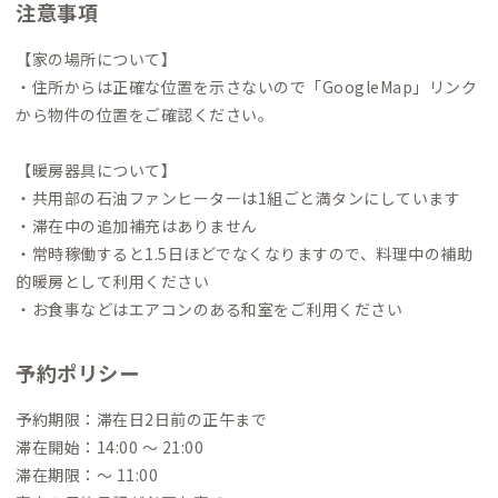
注意事項
【家の場所について】
・住所からは正確な位置を示さないので「GoogleMap」リンク
から物件の位置をご確認ください。
【暖房器具について】
・共用部の石油ファンヒーターは1組ごと満タンにしています
・滞在中の追加補充はありません
・常時稼働すると1.5日ほどでなくなりますので、料理中の補助
的暖房として利用ください
・お食事などはエアコンのある和室をご利用ください
予約ポリシー
予約期限：滞在日2日前の正午まで
滞在開始：14:00 〜 21:00
滞在期限：〜 11:00