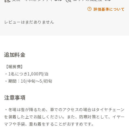
評価基準について
レビューはまだありません
追加料金
【暖房費】
・1名につき1,000円/泊
・期間：10/中旬〜5/初旬
注意事項
・冬場は雪が降るため、車でのアクセスの場合はタイヤチェーン
を装着した上でお越しください。また、防寒対策として、イヤー
マフや手袋、重ね着をすることがおすすめです。