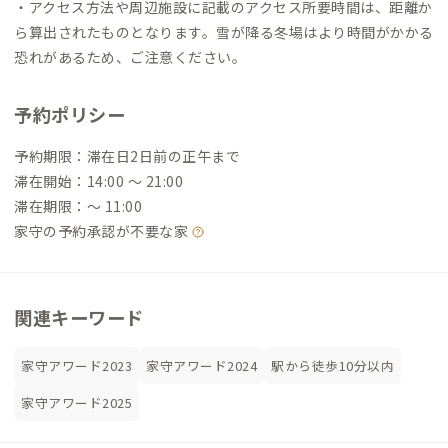
・アクセス方法や周辺施設に記載のアクセス所要時間は、距離か
ら算出されたものとなります。雪が降る冬場はより時間がかかる
恐れがあるため、ご注意ください。
予約ポリシー
予約期限：滞在日2日前の正午まで
滞在開始：14:00 〜 21:00
滞在期限：〜 11:00
家守の予約承認が不要な家
関連キーワード
家守アワード2023
家守アワード2024
駅から徒歩10分以内
家守アワード2025