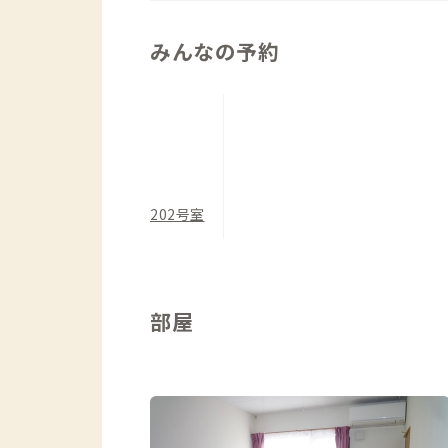
みんなの予約
202号室
部屋