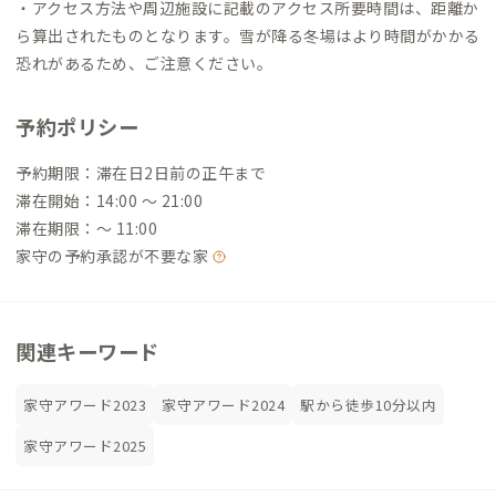
・アクセス方法や周辺施設に記載のアクセス所要時間は、距離か
ら算出されたものとなります。雪が降る冬場はより時間がかかる
恐れがあるため、ご注意ください。
予約ポリシー
予約期限：滞在日2日前の正午まで
滞在開始：14:00 〜 21:00
滞在期限：〜 11:00
家守の予約承認が不要な家
関連キーワード
家守アワード2023
家守アワード2024
駅から徒歩10分以内
家守アワード2025