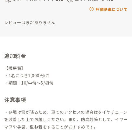
評価基準について
レビューはまだありません
追加料金
【暖房費】
・1名につき1,000円/泊
・期間：10/中旬〜5/初旬
注意事項
・冬場は雪が降るため、車でのアクセスの場合はタイヤチェーン
を装着した上でお越しください。また、防寒対策として、イヤー
マフや手袋、重ね着をすることがおすすめです。