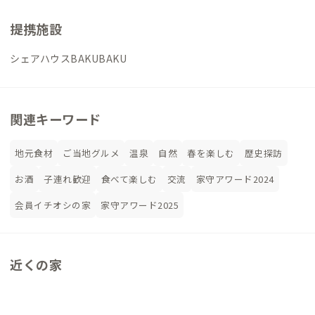
提携施設
シェアハウスBAKUBAKU
関連キーワード
地元食材
ご当地グルメ
温泉
自然
春を楽しむ
歴史探訪
お酒
子連れ歓迎
食べて楽しむ
交流
家守アワード2024
会員イチオシの家
家守アワード2025
近くの家