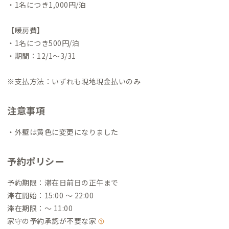
・1名につき1,000円/泊
【暖房費】
・1名につき500円/泊
・期間：12/1〜3/31
※支払方法：いずれも現地現金払いのみ
注意事項
・外壁は黄色に変更になりました
予約ポリシー
予約期限：滞在日前日の正午まで
滞在開始：15:00 〜 22:00
滞在期限：〜 11:00
家守の予約承認が不要な家