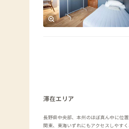
滞在エリア
長野県中央部、本州のほぼ真ん中に位置
関東、東海いずれにもアクセスしやすく