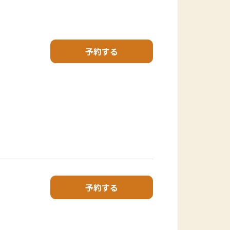
予約する
予約する