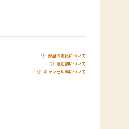
部屋の定員について
連泊割について
キャンセル料について