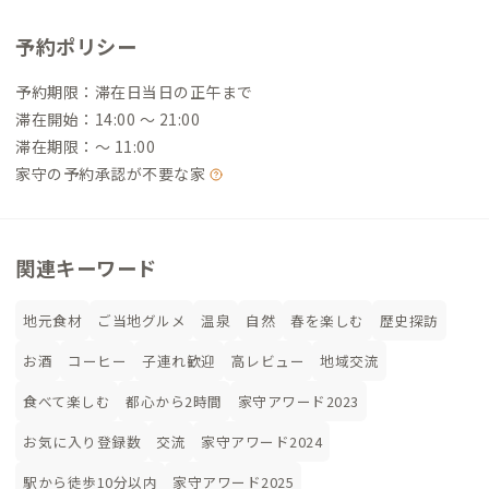
予約ポリシー
予約期限：滞在日当日の正午まで
滞在開始：14:00 〜 21:00
滞在期限：〜 11:00
家守の予約承認が不要な家
関連キーワード
地元食材
ご当地グルメ
温泉
自然
春を楽しむ
歴史探訪
お酒
コーヒー
子連れ歓迎
高レビュー
地域交流
食べて楽しむ
都心から2時間
家守アワード2023
お気に入り登録数
交流
家守アワード2024
駅から徒歩10分以内
家守アワード2025