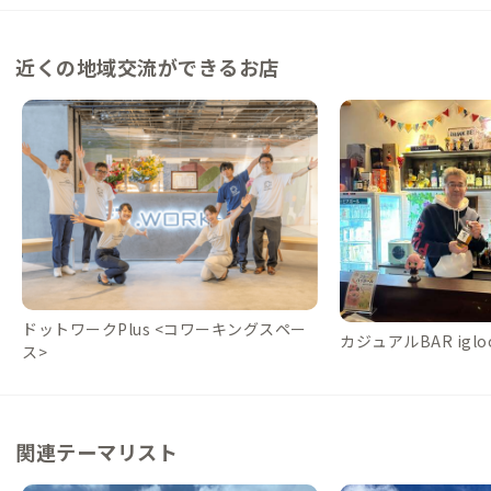
近くの地域交流ができるお店
ドットワークPlus <コワーキングスペー
カジュアルBAR igloo
ス>
関連テーマリスト