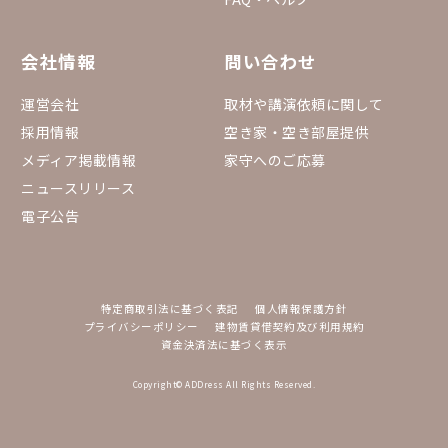
会社情報
問い合わせ
運営会社
取材や講演依頼に関して
採用情報
空き家・空き部屋提供
メディア掲載情報
家守へのご応募
ニュースリリース
電子公告
特定商取引法に基づく表記
個人情報保護方針
プライバシーポリシー
建物賃貸借契約及び利用規約
資金決済法に基づく表示
Copyright© ADDress All Rights Reserved.