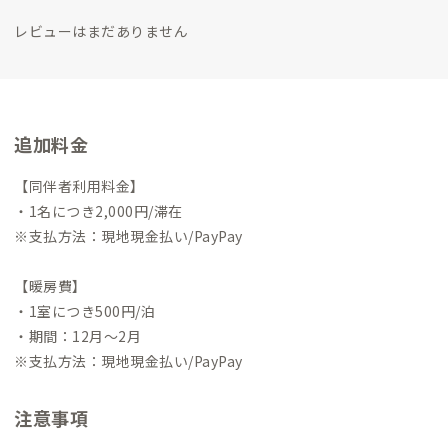
レビューはまだありません
追加料金
【同伴者利用料金】
・1名につき2,000円/滞在
※支払方法：現地現金払い/PayPay
【暖房費】
・1室につき500円/泊
・期間：12月〜2月
※支払方法：現地現金払い/PayPay
注意事項