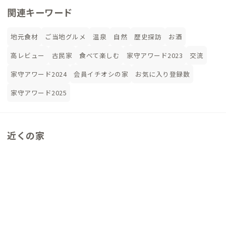
関連キーワード
地元食材
ご当地グルメ
温泉
自然
歴史探訪
お酒
高レビュー
古民家
食べて楽しむ
家守アワード2023
交流
家守アワード2024
会員イチオシの家
お気に入り登録数
家守アワード2025
近くの家