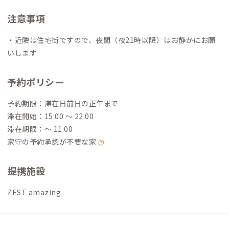
注意事項
・近隣は住宅街ですので、夜間（夜21時以降）はお静かにお願
いします
予約ポリシー
予約期限：滞在日前日の正午まで
滞在開始：15:00 〜 22:00
滞在期限：〜 11:00
家守の予約承認が不要な家
提携施設
ZEST amazing