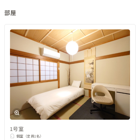
部屋
1号室
個室（定員1名）