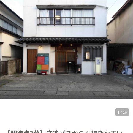
1 / 10
【駅徒歩2分】高速バスからも行きやすい