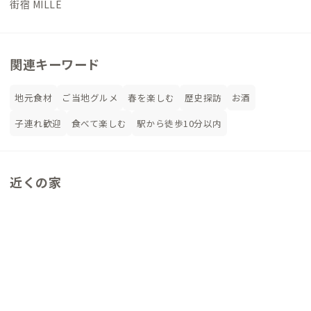
街宿 MILLE
関連キーワード
地元食材
ご当地グルメ
春を楽しむ
歴史探訪
お酒
子連れ歓迎
食べて楽しむ
駅から徒歩10分以内
近くの家