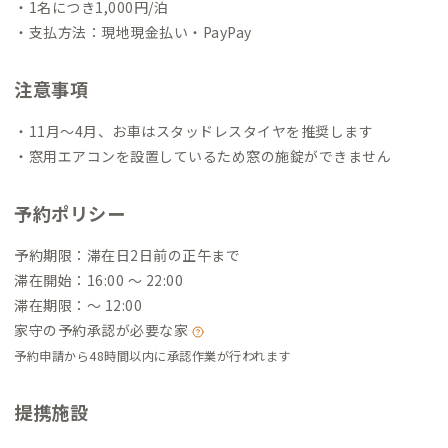
・1名につき1,000円/泊
・支払方法：現地現金払い・PayPay
注意事項
・11月～4月、お車はスタッドレスタイヤを推奨します
・窓用エアコンを設置しているため窓の施錠ができません
予約ポリシー
予約期限：滞在日2日前の正午まで
滞在開始：16:00 〜 22:00
滞在期限：〜 12:00
家守の予約承認が必要な家
予約申請から48時間以内に承認作業が行われます
提携施設