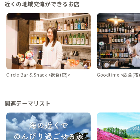
近くの地域交流ができるお店
Circle Bar & Snack <飲食(夜)>
Goodtime <飲食(夜)
関連テーマリスト