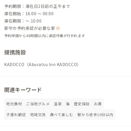
予約期限：滞在日2日前の正午まで
滞在開始：16:00 〜 00:00
滞在期限：〜 10:00
家守の予約承認が必要な家
予約申請から48時間以内に承認作業が行われます
提携施設
KADOCCO（Aburatsu Inn KADOCCO）
関連キーワード
地元食材
ご当地グルメ
温泉
海
歴史探訪
お酒
子連れ歓迎
地域交流
食べて楽しむ
駅から徒歩10分以内