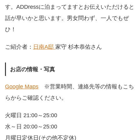
す。ADDressに泊まってますとお伝えいただけると
話が早いかと思います。男女問わず、一人でもぜ
ひ！
ご紹介者：
日南A邸
家守 杉本恭佑さん
お店の情報・写真
Google Maps
※営業時間、連絡先等の情報もこち
らからご確認ください。
火曜日 21:00～25:00
水～日 20:00～25:00
月曜日定休日(その他不定休)