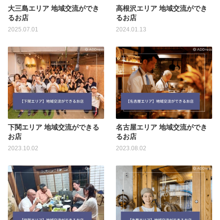
大三島エリア 地域交流ができ
高根沢エリア 地域交流ができ
るお店
るお店
2025.07.01
2024.01.13
下関エリア 地域交流ができる
名古屋エリア 地域交流ができ
お店
るお店
2023.10.02
2023.08.02