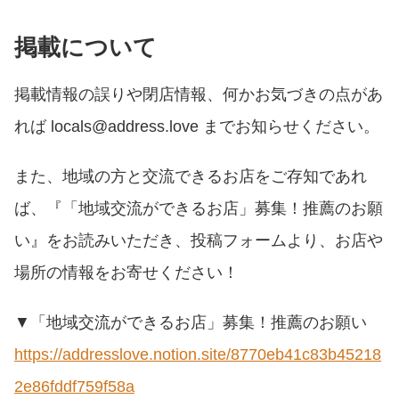
掲載について
掲載情報の誤りや閉店情報、何かお気づきの点があ
れば locals@address.love までお知らせください。
また、地域の方と交流できるお店をご存知であれ
ば、『「地域交流ができるお店」募集！推薦のお願
い』をお読みいただき、投稿フォームより、お店や
場所の情報をお寄せください！
▼「地域交流ができるお店」募集！推薦のお願い
https://addresslove.notion.site/8770eb41c83b45218
2e86fddf759f58a