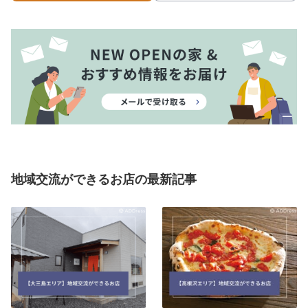
地域交流ができるお店の最新記事