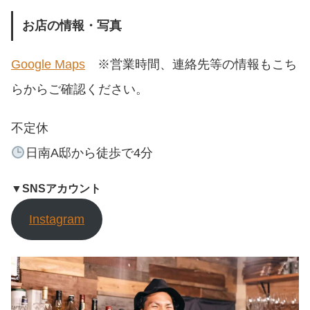
お店の情報・写真
Google Maps
※営業時間、連絡先等の情報もこち
らからご確認ください。
不定休
日南A邸から徒歩で4分
▼SNSアカウント
Instagram