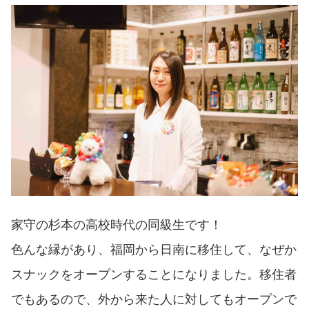
家守の杉本の高校時代の同級生です！
色んな縁があり、福岡から日南に移住して、なぜか
スナックをオープンすることになりました。移住者
でもあるので、外から来た人に対してもオープンで