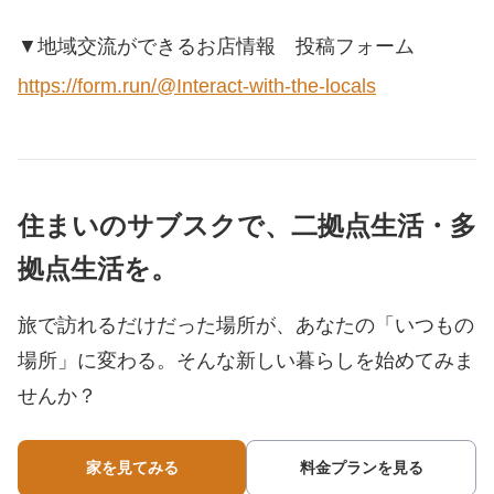
▼地域交流ができるお店情報 投稿フォーム
https://form.run/@Interact-with-the-locals
住まいのサブスクで、二拠点生活・多
拠点生活を。
旅で訪れるだけだった場所が、あなたの「いつもの
場所」に変わる。
そんな新しい暮らしを始めてみま
せんか？
家を見てみる
料金プランを見る