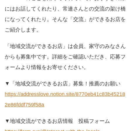
にはお話してくれたり、常連さんとの交流の架け橋
になってくれたり。そんな「交流」ができるお店を
ご紹介します。
「地域交流ができるお店」は会員、家守のみなさん
からも募集中です。詳細をご確認いただき、応募フ
ォームより情報をお寄せください。
▼「地域交流ができるお店」募集！推薦のお願い
https://addresslove.notion.site/8770eb41c83b45218
2e86fddf759f58a
▼地域交流ができるお店情報 投稿フォーム