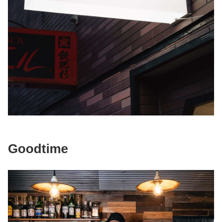
Goodtime