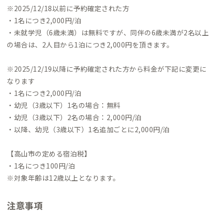
※2025/12/18以前に予約確定された方
・1名につき2,000円/泊
・未就学児（6歳未満）は無料ですが、同伴の6歳未満が2名以上
の場合は、2人目から1泊につき2,000円を頂きます。
※2025/12/19以降に予約確定された方から料金が下記に変更に
なります
・1名につき2,000円/泊
・幼児（3歳以下）1名の場合：無料
・幼児（3歳以下）2名の場合：2,000円/泊
・以降、幼児（3歳以下）1名追加ごとに2,000円/泊
【高山市の定める宿泊税】
・1名につき100円/泊
※対象年齢は12歳以上となります。
注意事項