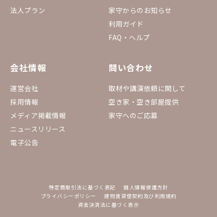
法人プラン
家守からのお知らせ
利用ガイド
FAQ・ヘルプ
会社情報
問い合わせ
運営会社
取材や講演依頼に関して
採用情報
空き家・空き部屋提供
メディア掲載情報
家守へのご応募
ニュースリリース
電子公告
特定商取引法に基づく表記
個人情報保護方針
プライバシーポリシー
建物賃貸借契約及び利用規約
資金決済法に基づく表示