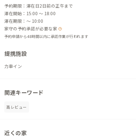
予約期限：滞在日2日前の正午まで
滞在開始：15:00 〜 18:00
滞在期限：〜 10:00
家守の予約承認が必要な家
予約申請から48時間以内に承認作業が行われます
提携施設
力車イン
関連キーワード
高レビュー
近くの家