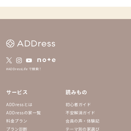
#ADDressLife で検索！
サービス
読みもの
ADDressとは
初心者ガイド
ADDressの家一覧
不安解消ガイド
料金プラン
会員の声・体験記
プラン診断
テーマ別の家選び