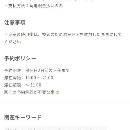
・支払方法：現地現金払いのみ
注意事項
・浴室の使用後は、換気のため浴室ドアを開放したままにして
ください
予約ポリシー
予約期限：滞在日2日前の正午まで
滞在開始：14:00 〜 21:00
滞在期限：〜 11:00
家守の予約承認が不要な家
関連キーワード