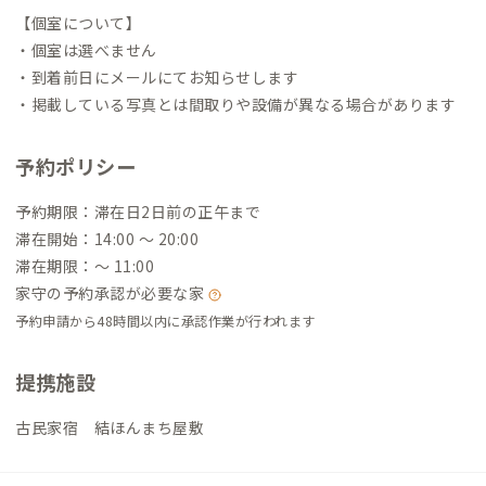
【個室について】
・個室は選べません
・到着前日にメールにてお知らせします
・掲載している写真とは間取りや設備が異なる場合があります
予約ポリシー
予約期限：滞在日2日前の正午まで
滞在開始：14:00 〜 20:00
滞在期限：〜 11:00
家守の予約承認が必要な家
予約申請から48時間以内に承認作業が行われます
提携施設
古民家宿 結ほんまち屋敷