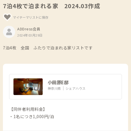
7泊4枚で泊まれる家 2024.03作成
マイテーマリストに保存
ADDress会員
2024年03月29日
7泊4枚 全国 ふたりで泊まれる家リストです
小田原E邸
神奈川県
シェアハウス
【同伴者利用料金】
・1名につき1,000円/泊