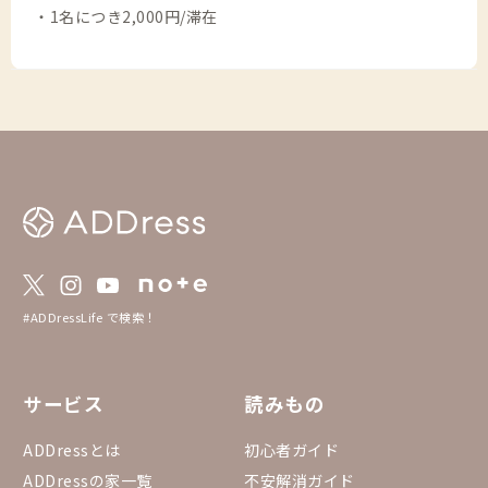
・1名につき2,000円/滞在
#ADDressLife で検索！
サービス
読みもの
ADDressとは
初心者ガイド
ADDressの家一覧
不安解消ガイド