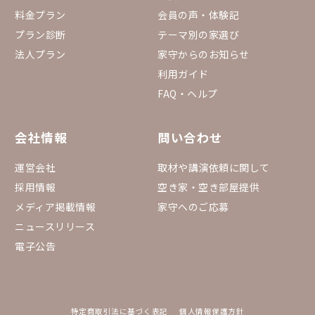
料金プラン
会員の声・体験記
プラン診断
テーマ別の家選び
法人プラン
家守からのお知らせ
利用ガイド
FAQ・ヘルプ
会社情報
問い合わせ
運営会社
取材や講演依頼に関して
採用情報
空き家・空き部屋提供
メディア掲載情報
家守へのご応募
ニュースリリース
電子公告
特定商取引法に基づく表記
個人情報保護方針