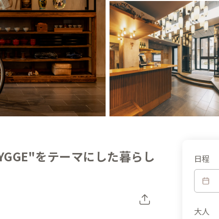
YGGE"をテーマにした暮らし
日程
大人