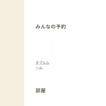
みんなの予約
ダブルル
ーム
部屋