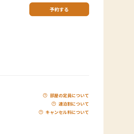
予約する
部屋の定員について
連泊割について
キャンセル料について