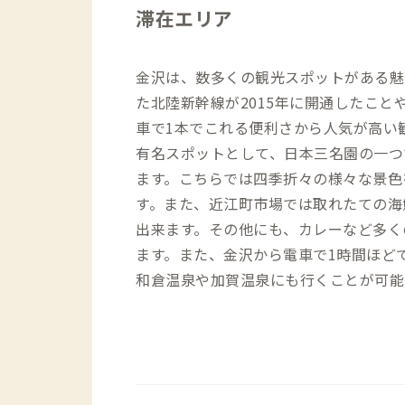
滞在エリア
金沢は、数多くの観光スポットがある魅
た北陸新幹線が2015年に開通したこと
車で1本でこれる便利さから人気が高い
有名スポットとして、日本三名園の一つ
ます。こちらでは四季折々の様々な景色
す。また、近江町市場では取れたての海
出来ます。その他にも、カレーなど多く
ます。また、金沢から電車で1時間ほど
和倉温泉や加賀温泉にも行くことが可能