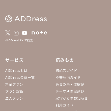
#ADDressLife で検索！
サービス
読みもの
ADDressとは
初心者ガイド
ADDressの家一覧
不安解消ガイド
料金プラン
会員の声・体験記
プラン診断
テーマ別の家選び
法人プラン
家守からのお知らせ
利用ガイド