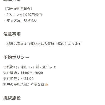
【同伴者利用料金】
・1名につき1,000円/滞在
・支払方法：現地払い
注意事項
・部屋は家守より連絡又は入室時に案内となります
予約ポリシー
予約期限：滞在日2日前の正午まで
滞在開始：14:00 〜 20:00
滞在期限：〜 11:00
家守の予約承認が不要な家
提携施設