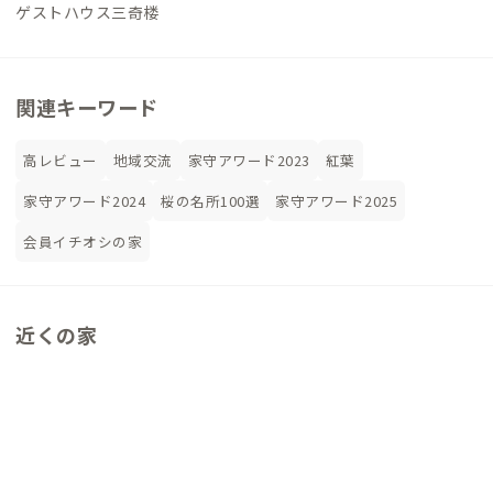
ゲストハウス三奇楼
関連キーワード
高レビュー
地域交流
家守アワード2023
紅葉
家守アワード2024
桜の名所100選
家守アワード2025
会員イチオシの家
近くの家