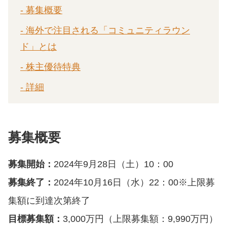
- 募集概要
- 海外で注目される「コミュニティラウン
ド」とは
- 株主優待特典
- 詳細
募集概要
募集開始：
2024年9月28日（土）10：00
募集終了：
2024年10月16日（水）22：00※上限募
集額に到達次第終了
目標募集額：
3,000万円（上限募集額：9,990万円）