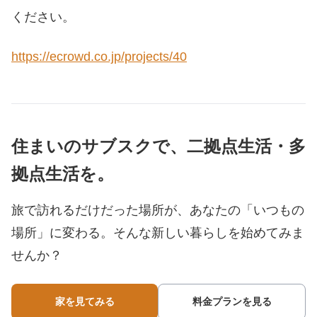
ください。
https://ecrowd.co.jp/projects/40
住まいのサブスクで、二拠点生活・多
拠点生活を。
旅で訪れるだけだった場所が、あなたの「いつもの
場所」に変わる。
そんな新しい暮らしを始めてみま
せんか？
家を見てみる
料金プランを見る