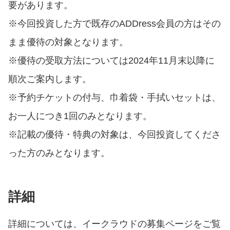
要があります。
※今回投資した方で既存のADDress会員の方はその
まま優待の対象となります。
※優待の受取方法については2024年11月末以降に
順次ご案内します。
※予約チケットの付与、巾着袋・手拭いセットは、
お一人につき1回のみとなります。
※記載の優待・特典の対象は、今回投資してくださ
った方のみとなります。
詳細
詳細については、イークラウドの募集ページをご覧