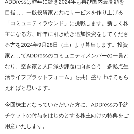
ADDressは昨年に続き2024年も再び国内最高額を
目指し、一般投資家と共にサービスを作り上げる
「コミュニティラウンド」に挑戦します。新しく株
主になる方、昨年に引き続き追加投資をしてくださ
る方を2024年9月28日（土）より募集します。投資
家としてADDressのコミュニティメンバーの一員と
なり、空き家と人口減少課題に向き合う「多拠点生
活ライフプラットフォーム」を共に盛り上げてもら
えればと思います。
今回株主となっていただいた方に、ADDressの予約
チケットの付与をはじめとする株主向けの特典をご
用意いたします。