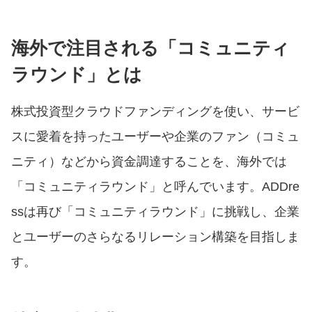
海外で注目される「コミュニティ
ラウンド」
とは
株式投資型クラウドファンディングを使い、サービ
スに愛着を持ったユーザーや企業のファン（コミュ
ニティ）などから資金調達することを、海外では
「コミュニティラウンド」と呼んでいます。ADDre
ssは再び「コミュニティラウンド」に挑戦し、企業
とユーザーのさらなるリレーション構築を目指しま
す。