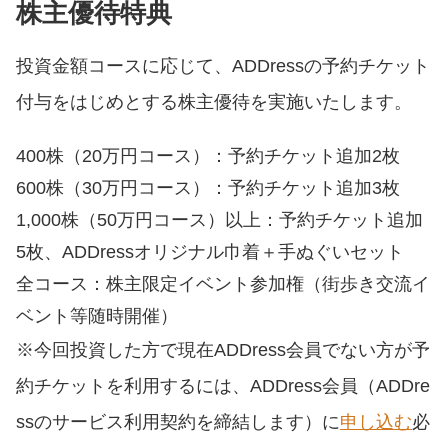
株主優待特典
投資金額コースに応じて、ADDressの予約チケット
付与をはじめとする株主優待を実施いたします。
400株（20万円コース）：予約チケット追加2枚
600株（30万円コース）：予約チケット追加3枚
1,000株（50万円コース）以上：予約チケット追加
5枚、ADDressオリジナル巾着＋手ぬぐいセット
全コース：株主限定イベント参加権（街歩き交流イ
ベント等随時開催）
※今回投資した方で現在ADDress会員でない方が予
約チケットを利用するには、ADDress会員（ADDre
ssのサービス利用契約を締結します）に
申し込む
必