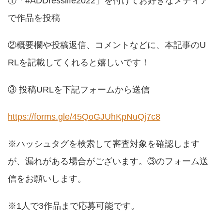
①「#ADDresslife2022」を付けてお好きなメディア
で作品を投稿
②概要欄や投稿返信、コメントなどに、本記事のU
RLを記載してくれると嬉しいです！
③ 投稿URLを下記フォームから送信
https://forms.gle/45QoGJUhKpNuQj7c8
※ハッシュタグを検索して審査対象を確認します
が、漏れがある場合がございます。③のフォーム送
信をお願いします。
※1人で3作品まで応募可能です。