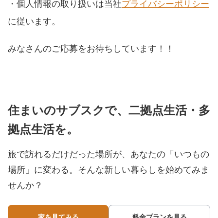
・個人情報の取り扱いは当社
プライバシーポリシー
に従います。
みなさんのご応募をお待ちしています！！
住まいのサブスクで、二拠点生活・多
拠点生活を。
旅で訪れるだけだった場所が、あなたの「いつもの
場所」に変わる。
そんな新しい暮らしを始めてみま
せんか？
家を見てみる
料金プランを見る