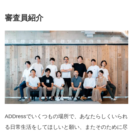
審査員紹介
ADDressでいくつもの場所で、あなたらしくいられ
る日常生活をしてほしいと願い、またそのために尽