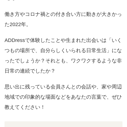
働き方やコロナ禍との付き合い方に動きが大きかっ
た2022年。
ADDressで体験したことや生まれた出会いは「いく
つもの場所で、自分らしくいられる日常生活」にな
ったでしょうか？それとも、ワクワクするような非
日常の連続でしたか？
思い出に残っている会員さんとの会話や、家や周辺
地域での印象的な場面などをあなたの言葉で、ぜひ
教えてください！