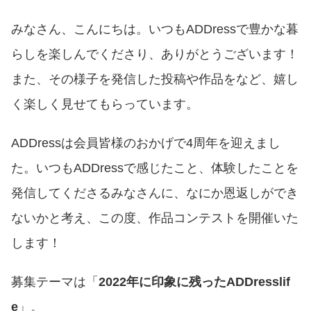
みなさん、こんにちは。いつもADDressで豊かな暮
らしを楽しんでくださり、ありがとうございます！
また、その様子を発信した投稿や作品をなど、嬉し
く楽しく見せてもらっています。
ADDressは会員皆様のおかげで4周年を迎えまし
た。いつもADDressで感じたこと、体験したことを
発信してくださるみなさんに、なにか恩返しができ
ないかと考え、この度、作品コンテストを開催いた
します！
募集テーマは「
2022年に印象に残ったADDresslif
e
」。