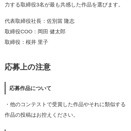
力する取締役3名が最も共感した作品を選びます。
代表取締役社長：佐別當 隆志
取締役COO：岡田 健太郎
取締役：桜井 里子
応募上の注意
応募作品について
・他のコンテストで受賞した作品やそれに類似する
作品の投稿はお控えください。