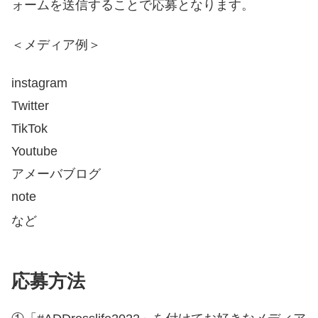
ォームを送信することで応募となります。
＜メディア例＞
instagram
Twitter
TikTok
Youtube
アメーバブログ
note
など
応募方法