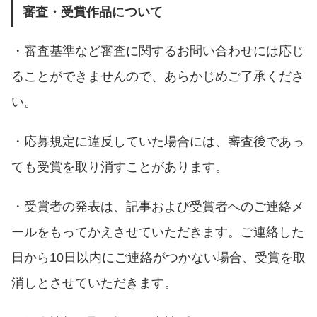
審査・受賞作品について
・審査基準など審査に関するお問い合わせには応じ
ることができませんので、あらかじめご了承くださ
い。
・応募規定に違反していた場合には、審査後であっ
ても受賞を取り消すことがあります。
・受賞者の発表は、記事および受賞者へのご連絡メ
ールをもってかえさせていただきます。ご連絡した
日から10日以内にご連絡がつかない場合、受賞を取
消しとさせていただきます。