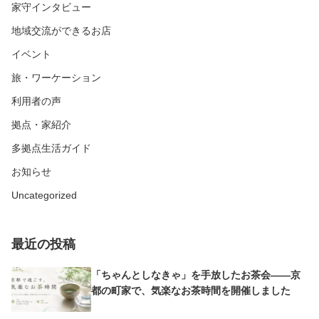
家守インタビュー
地域交流ができるお店
イベント
旅・ワーケーション
利用者の声
拠点・家紹介
多拠点生活ガイド
お知らせ
Uncategorized
最近の投稿
「ちゃんとしなきゃ」を手放したお茶会——京
都の町家で、気楽なお茶時間を開催しました