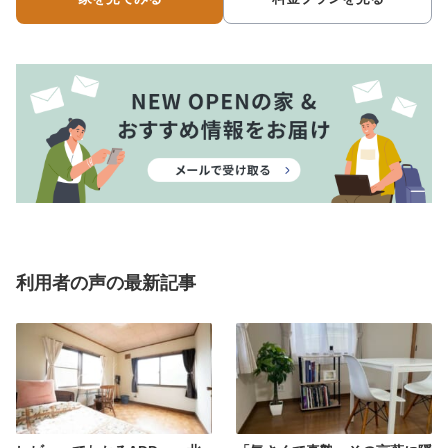
利用者の声の最新記事