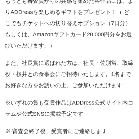
もっとも審査員からの共感を集めた各作品には、よ
りADDressを楽しめるギフトをプレゼント！（ ど
こでもチケットへの切り替えオプション（7日分）
もしくは、Amazonギフトカード20,000円分をお選
びいただけます。）
また、社長賞に選ばれた方は、社長・佐別當、取締
役・桜井との食事会にご招待いたします。1名まで
お好きな方をお誘いの上、ご参加いただけます！
※いずれの賞も受賞作品はADDress公式サイト内コ
ラムや公式SNSに掲載予定です
※ 審査会終了後、受賞者にご連絡します