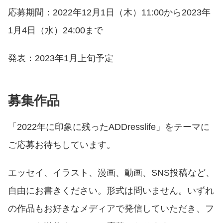
応募期間：2022年12月1日（木）11:00から2023年
1月4日（水）24:00まで
発表：2023年1月上旬予定
募集作品
「2022年に印象に残ったADDresslife」をテーマに
ご応募お待ちしています。
エッセイ、イラスト、漫画、動画、SNS投稿など、
自由にお書きください。形式は問いません。いずれ
の作品もお好きなメディアで発信していただき、フ