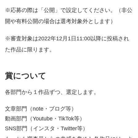
※応募の際は「公開」で設定してください。（非公
開や有料公開の場合は選考対象外とします）
※審査対象は2022年12月1日11:00以降に投稿され
た作品に限ります。
賞について
各部門から１作品ずつ、選定します。
文章部門（note・ブログ等）
動画部門（Youtube・TikTok等）
SNS部門（インスタ・Twitter等）