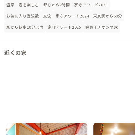
温泉
春を楽しむ
都心から2時間
家守アワード2023
お気に入り登録数
交流
家守アワード2024
東京駅から60分
駅から徒歩10分以内
家守アワード2025
会員イチオシの家
近くの家
新横浜A邸
調布A邸