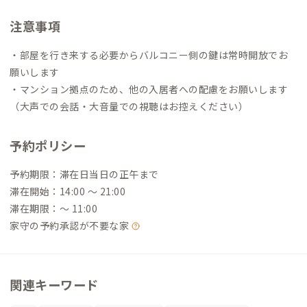
注意事項
・部屋を行き来する必要からバルコニー側の鍵は常時開放でお
願いします
・マンション拠点のため、他の入居者への配慮をお願いします
（大声での会話・大音量での視聴はお控えください）
予約ポリシー
予約期限：滞在日当日の正午まで
滞在開始：14:00 〜 21:00
滞在期限：〜 11:00
家守の予約承認が不要な家
関連キーワード