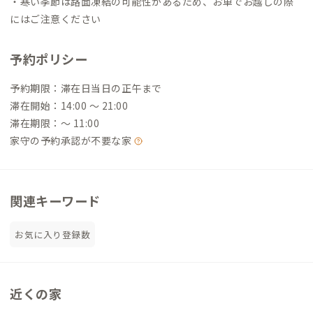
・寒い季節は路面凍結の可能性があるため、お車でお越しの際
にはご注意ください
予約ポリシー
予約期限：滞在日当日の正午まで
滞在開始：14:00 〜 21:00
滞在期限：〜 11:00
家守の予約承認が不要な家
関連キーワード
お気に入り登録数
近くの家