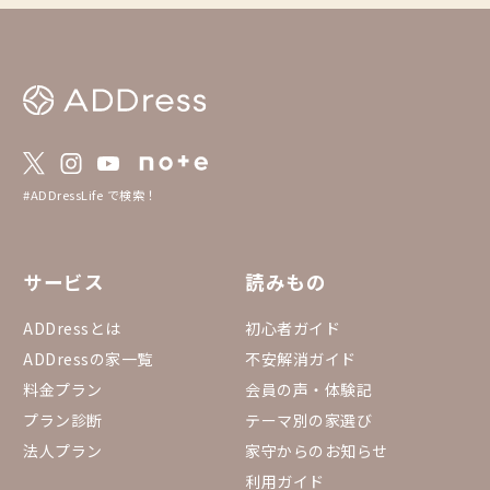
#ADDressLife で検索！
サービス
読みもの
ADDressとは
初心者ガイド
ADDressの家一覧
不安解消ガイド
料金プラン
会員の声・体験記
プラン診断
テーマ別の家選び
法人プラン
家守からのお知らせ
利用ガイド