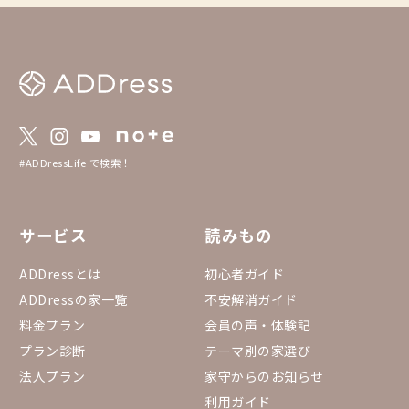
#ADDressLife で検索！
サービス
読みもの
ADDressとは
初心者ガイド
ADDressの家一覧
不安解消ガイド
料金プラン
会員の声・体験記
プラン診断
テーマ別の家選び
法人プラン
家守からのお知らせ
利用ガイド