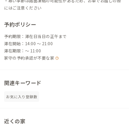
・寒い季節は路面凍結の可能性があるため、お車でお越しの際
にはご注意ください
予約ポリシー
予約期限：滞在日当日の正午まで
滞在開始：14:00 〜 21:00
滞在期限：〜 11:00
家守の予約承認が不要な家
関連キーワード
お気に入り登録数
近くの家