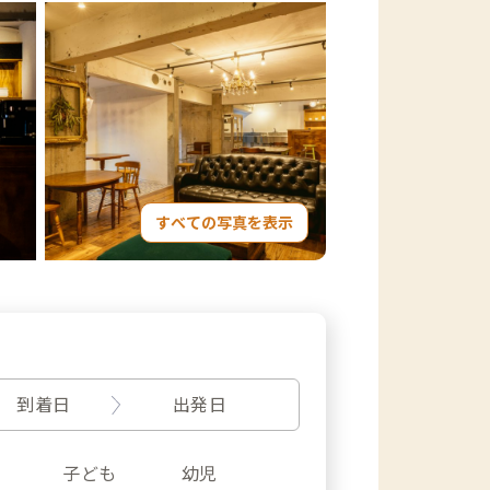
すべての写真を表示
到着日
出発日
子ども
幼児