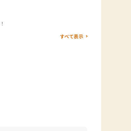
！
すべて表示