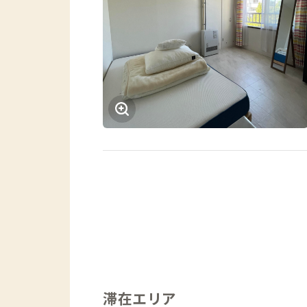
滞在エリア