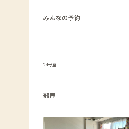
みんなの予約
24号室
部屋