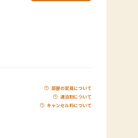
部屋の定員について
連泊割について
キャンセル料について