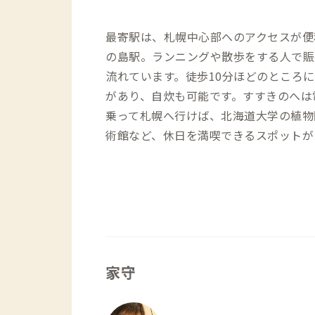
最寄駅は、札幌中心部へのアクセスが便
の島駅。ランニングや散歩をする人で賑
流れています。徒歩10分ほどのところ
があり、自炊も可能です。すすきのへは
乗って札幌へ行けば、北海道大学の植物
術館など、休日を満喫できるスポットが
家守