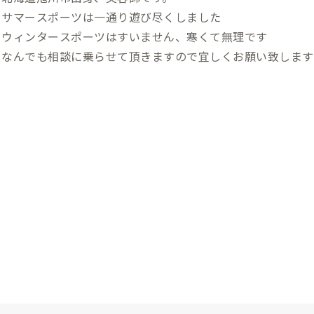
サマースポーツは一通り遊び尽くしました
ウィンタースポーツはすいません、寒くて無理です
なんでも相談に乗らせて頂きますので宜しくお願い致します