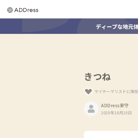
きつね
マイテーマリストに保
ADDress家守
2025年10月25日