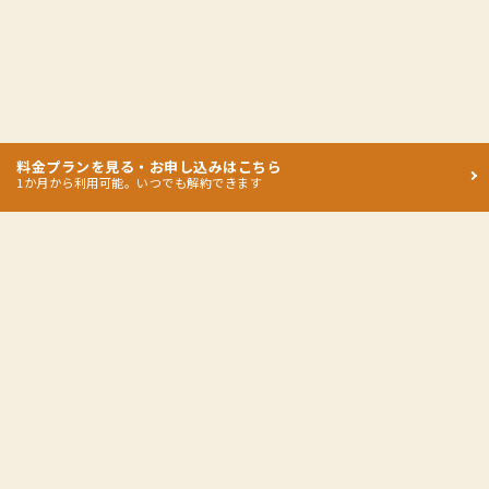
料金プランを見る・お申し込みはこちら
1か月から利用可能。いつでも解約できます