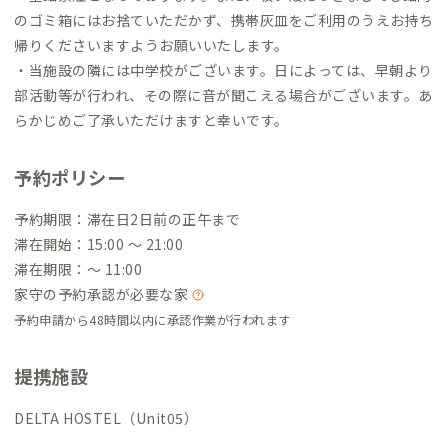
のゴミ箱にはお捨ていただかず、携帯灰皿をご利用のうえお持ち
帰りくださいますようお願いいたします。
・当施設の隣には中学校がございます。日によっては、早朝より
部活動等が行われ、その際に音が聞こえる場合がございます。あ
らかじめご了承いただけますと幸いです。
予約ポリシー
予約期限：滞在日2日前の正午まで
滞在開始：15:00 〜 21:00
滞在期限：〜 11:00
家守の予約承認が必要な家
予約申請から48時間以内に承認作業が行われます
提携施設
DELTA HOSTEL（Unit05）