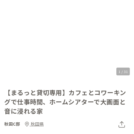
1 / 31
【まるっと貸切専用】カフェとコワーキン
グで仕事時間、ホームシアターで大画面と
音に浸れる家
秋田C邸
秋田県