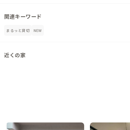
関連キーワード
まるっと貸切
NEW
近くの家
秋田A邸
秋田B邸