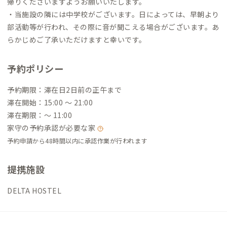
帰りくださいますようお願いいたします。
・当施設の隣には中学校がございます。日によっては、早朝より
部活動等が行われ、その際に音が聞こえる場合がございます。あ
らかじめご了承いただけますと幸いです。
予約ポリシー
予約期限：滞在日2日前の正午まで
滞在開始：15:00 〜 21:00
滞在期限：〜 11:00
家守の予約承認が必要な家
予約申請から48時間以内に承認作業が行われます
提携施設
DELTA HOSTEL