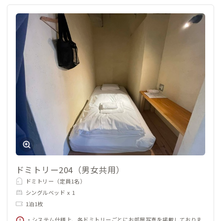
ドミトリー204（男女共用）
ドミトリー（定員1名）
シングルベッド x 1
1泊1枚
・システム仕様上、各ドミトリーごとにお部屋写真を掲載しておりま