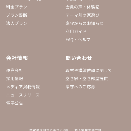
料金プラン
会員の声・体験記
プラン診断
テーマ別の家選び
法人プラン
家守からのお知らせ
利用ガイド
FAQ・ヘルプ
会社情報
問い合わせ
運営会社
取材や講演依頼に関して
採用情報
空き家・空き部屋提供
メディア掲載情報
家守へのご応募
ニュースリリース
電子公告
特定商取引法に基づく表記
個人情報保護方針