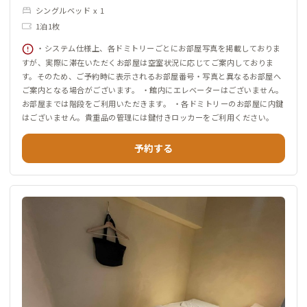
シングルベッド x 1
1泊1枚
・システム仕様上、各ドミトリーごとにお部屋写真を掲載しておりま
すが、実際に滞在いただくお部屋は空室状況に応じてご案内しておりま
す。そのため、ご予約時に表示されるお部屋番号・写真と異なるお部屋へ
ご案内となる場合がございます。 ・館内にエレベーターはございません。
お部屋までは階段をご利用いただきます。 ・各ドミトリーのお部屋に内鍵
はございません。貴重品の管理には鍵付きロッカーをご利用ください。
予約する