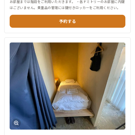
お部屋までは階段をご利用いただきます。 ・各ドミトリーのお部屋に内鍵
はございません。貴重品の管理には鍵付きロッカーをご利用ください。
予約する