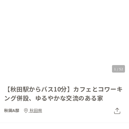
1 / 52
【秋田駅からバス10分】カフェとコワーキ
ング併設、ゆるやかな交流のある家
秋田A邸
秋田県