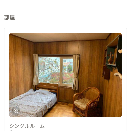
ーム
部屋
シングルルーム