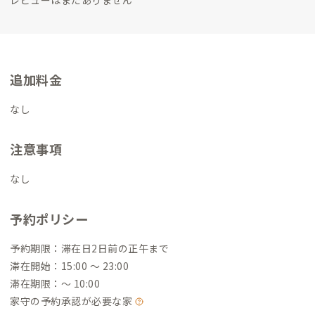
追加料金
なし
注意事項
なし
予約ポリシー
予約期限：滞在日2日前の正午まで
滞在開始：15:00 〜 23:00
滞在期限：〜 10:00
家守の予約承認が必要な家