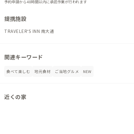
予約申請から48時間以内に承認作業が行われます
提携施設
TRAVELER‘S INN 南大通
関連キーワード
食べて楽しむ
地元食材
ご当地グルメ
NEW
近くの家