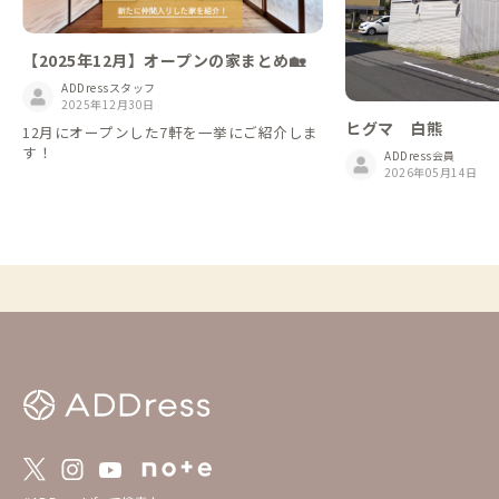
【2025年12月】オープンの家まとめ🏡
ADDressスタッフ
2025年12月30日
ヒグマ 白熊
12月にオープンした7軒を一挙にご紹介しま
す！
ADDress会員
2026年05月14日