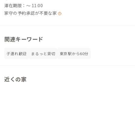
滞在期限：〜 11:00
家守の予約承認が不要な家
関連キーワード
子連れ歓迎
まるっと貸切
東京駅から60分
近くの家