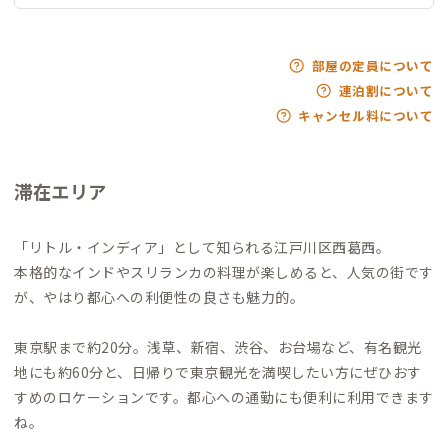
部屋の定員について
連泊割について
キャンセル料について
滞在エリア
「リトル・インディア」として知られる江戸川区西葛西。
本格的なインドやスリランカの料理が楽しめると、人気の街です
が、やはり都心への利便性の良さも魅力的。
東京駅まで約20分。浅草、新宿、渋谷、お台場など、有名観光
地にも約60分と、日帰りで東京観光を満喫したい方にぜひおす
すめのロケーションです。都心への通勤にも便利に利用できます
ね。