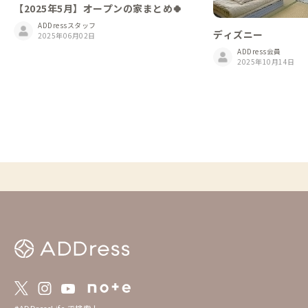
【2025年5月】オープンの家まとめ🍀
ADDressスタッフ
ディズニー
2025年06月02日
ADDress会員
2025年10月14日