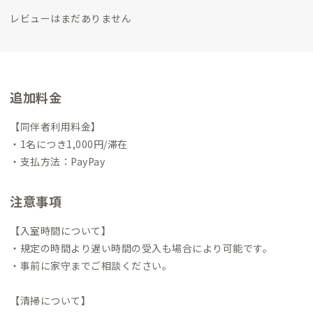
レビューはまだありません
追加料金
【同伴者利用料金】
・1名につき1,000円/滞在
・支払方法：PayPay
注意事項
【入室時間について】
・規定の時間より遅い時間の受入も場合により可能です。
・事前に家守までご相談ください。
【清掃について】