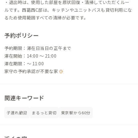
・退出時は、使用した部屋を原状回復・清掃していただくルー
ルです。西葛西C邸は、キッチンやユニットバスも貸切利用にな
るため使用範囲すべての清掃が必要です。
予約ポリシー
予約期限：滞在日当日の正午まで
滞在開始：14:00 〜 21:00
滞在期限：〜 11:00
家守の予約承認が不要な家
関連キーワード
子連れ歓迎
まるっと貸切
東京駅から60分