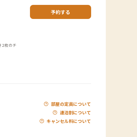
予約する
き2枚のチ
部屋の定員について
連泊割について
キャンセル料について