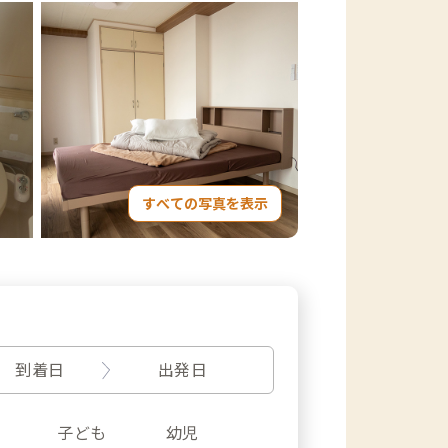
すべての写真を表示
到着日
出発日
子ども
幼児