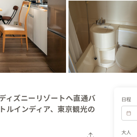
ディズニーリゾートへ直通バ
日程
トルインディア、東京観光の
大人