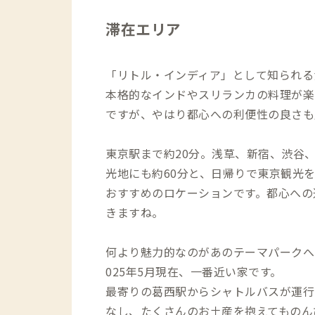
滞在エリア
「リトル・インディア」として知られる
本格的なインドやスリランカの料理が楽
ですが、やはり都心への利便性の良さも
東京駅まで約20分。浅草、新宿、渋谷
光地にも約60分と、日帰りで東京観光
おすすめのロケーションです。都心への
きますね。
何より魅力的なのがあのテーマパークへ、A
025年5月現在、一番近い家です。
最寄りの葛西駅からシャトルバスが運行
なし、たくさんのお土産を抱えてものん