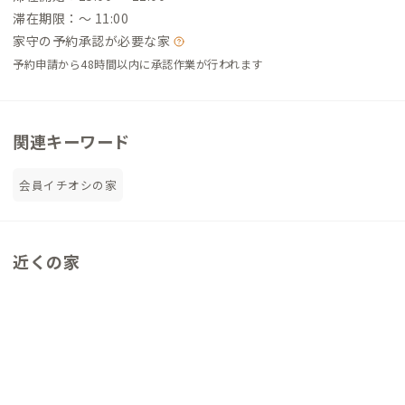
滞在期限：〜 11:00
家守の予約承認が必要な家
予約申請から48時間以内に承認作業が行われます
関連キーワード
会員イチオシの家
近くの家