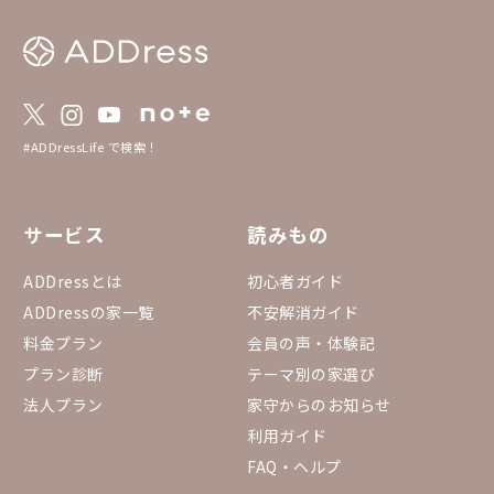
#ADDressLife で検索！
サービス
読みもの
ADDressとは
初心者ガイド
ADDressの家一覧
不安解消ガイド
料金プラン
会員の声・体験記
プラン診断
テーマ別の家選び
法人プラン
家守からのお知らせ
利用ガイド
FAQ・ヘルプ