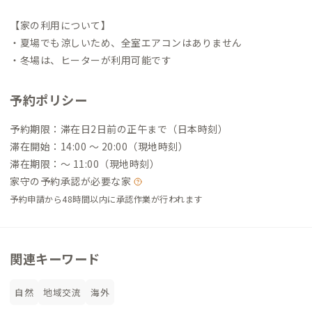
【家の利用について】
・夏場でも涼しいため、全室エアコンはありません
・冬場は、ヒーターが利用可能です
予約ポリシー
予約期限：滞在日2日前の正午まで（日本時刻）
滞在開始：14:00 〜 20:00（現地時刻）
滞在期限：〜 11:00（現地時刻）
家守の予約承認が必要な家
予約申請から48時間以内に承認作業が行われます
関連キーワード
自然
地域交流
海外