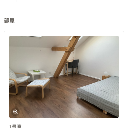
部屋
1号室