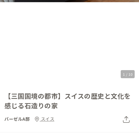
1 / 10
【三国国境の都市】スイスの歴史と文化を
感じる石造りの家
バーゼルA邸
スイス