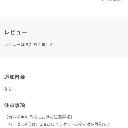
レビュー
レビューはまだありません
追加料金
なし
注意事項
【海外拠点の予約における注意事項】
・バーゼルA邸は、1泊あたりチケット5枚で滞在可能です