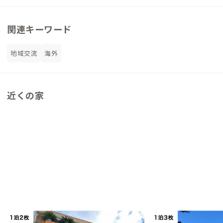
関連キーワード
地域交流
海外
近くの家
リッチョーネA邸
リッチョーネB邸