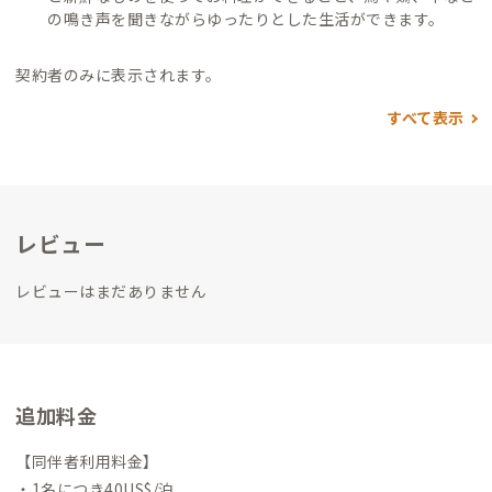
の鳴き声を聞きながらゆったりとした生活ができます。
契約者のみに表示されます。
すべて表示
レビュー
レビューはまだありません
追加料金
【同伴者利用料金】
・1名につき40US$/泊