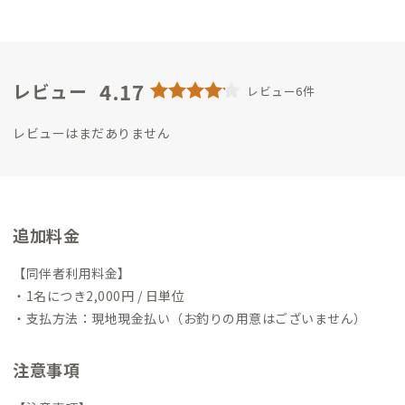
いの場になれば嬉しいです。
4.17
レビュー
レビュー6件
レビューはまだありません
追加料金
【同伴者利用料金】
・1名につき2,000円 / 日単位
・支払方法：現地現金払い（お釣りの用意はございません）
注意事項