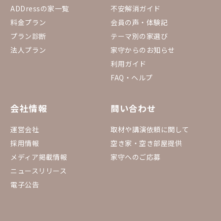
ADDressの家一覧
不安解消ガイド
料金プラン
会員の声・体験記
プラン診断
テーマ別の家選び
法人プラン
家守からのお知らせ
利用ガイド
FAQ・ヘルプ
会社情報
問い合わせ
運営会社
取材や講演依頼に関して
採用情報
空き家・空き部屋提供
メディア掲載情報
家守へのご応募
ニュースリリース
電子公告