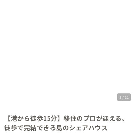
1 / 11
【港から徒歩15分】移住のプロが迎える、
徒歩で完結できる島のシェアハウス