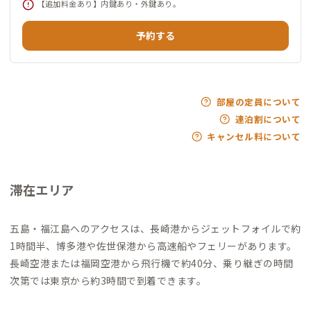
【追加料金あり】内鍵あり・外鍵あり。
予約する
部屋の定員について
連泊割について
キャンセル料について
滞在エリア
五島・福江島へのアクセスは、長崎港からジェットフォイルで約
1時間半、博多港や佐世保港から高速船やフェリーがあります。
長崎空港または福岡空港から飛行機で約40分、乗り継ぎの時間
次第では東京から約3時間で到着できます。