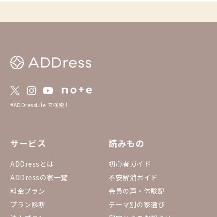
#ADDressLife で検索！
サービス
読みもの
ADDressとは
初心者ガイド
ADDressの家一覧
不安解消ガイド
料金プラン
会員の声・体験記
プラン診断
テーマ別の家選び