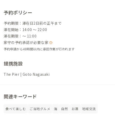
予約ポリシー
予約期限：滞在日2日前の正午まで
滞在開始：14:00 〜 22:00
滞在期限：〜 11:00
家守の予約承認が必要な家
予約申請から48時間以内に承認作業が行われます
提携施設
The Pier | Goto Nagasaki
関連キーワード
食べて楽しむ
ご当地グルメ
海
自然
お酒
地域交流