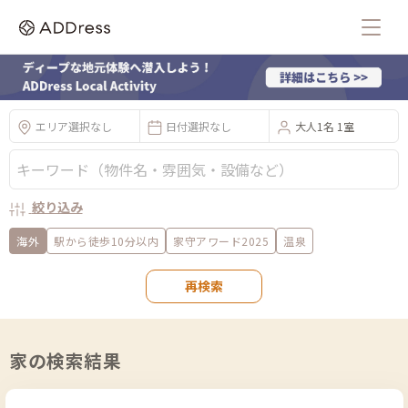
エリア選択なし
日付選択なし
大人1名 1室
絞り込み
海外
駅から徒歩10分以内
家守アワード2025
温泉
再検索
家の検索結果