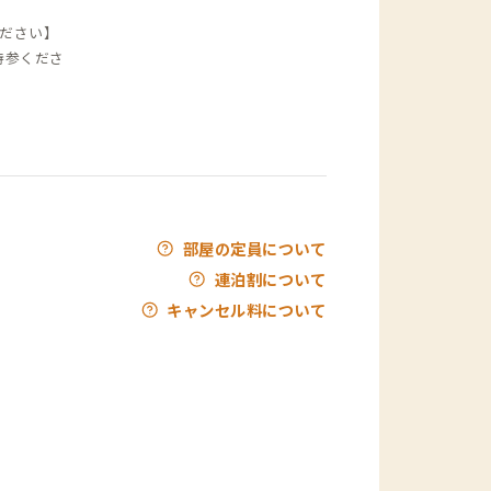
ださい】
持参くださ
部屋の定員について
連泊割について
キャンセル料について