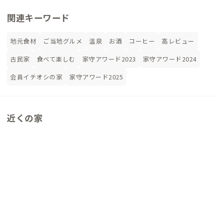
関連キーワード
地元食材
ご当地グルメ
温泉
お酒
コーヒー
高レビュー
古民家
食べて楽しむ
家守アワード2023
家守アワード2024
会員イチオシの家
家守アワード2025
近くの家