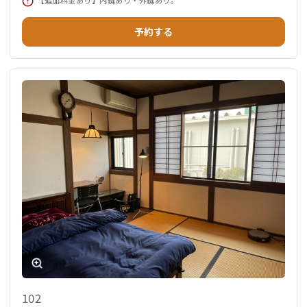
予約する
102