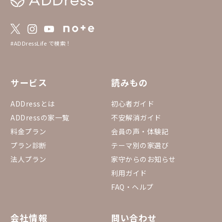
#ADDressLife で検索！
サービス
読みもの
ADDressとは
初心者ガイド
ADDressの家一覧
不安解消ガイド
料金プラン
会員の声・体験記
プラン診断
テーマ別の家選び
法人プラン
家守からのお知らせ
利用ガイド
FAQ・ヘルプ
会社情報
問い合わせ