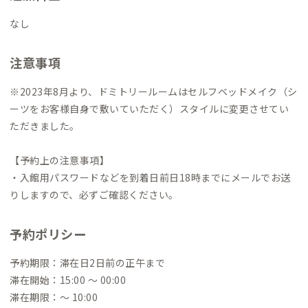
なし
注意事項
※2023年8月より、ドミトリールームはセルフベッドメイク（シ
ーツをお客様自身で敷いていただく）スタイルに変更させてい
ただきました。
【予約上の注意事項】
・入館用パスワードなどを到着日前日18時までにメールでお送
りしますので、必ずご確認ください。
予約ポリシー
予約期限：滞在日2日前の正午まで
滞在開始：15:00 〜 00:00
滞在期限：〜 10:00