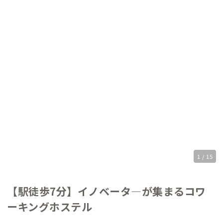
1 / 15
【駅徒歩7分】イノベータ―が集まるコワ
ーキングホステル