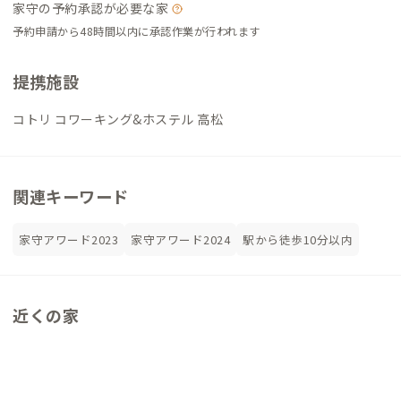
家守の予約承認が必要な家
予約申請から48時間以内に承認作業が行われます
提携施設
コトリ コワーキング&ホステル 高松
関連キーワード
家守アワード2023
家守アワード2024
駅から徒歩10分以内
近くの家